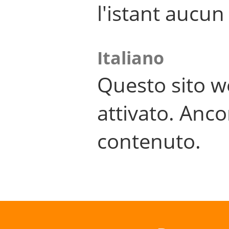
l'istant aucu
Italiano
Questo sito w
attivato. Anco
contenuto.